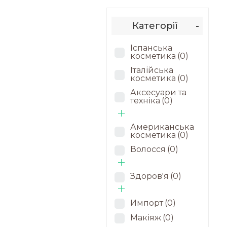
Категорії
-
Іспанська
косметика
(0)
Італійська
косметика
(0)
Аксесуари та
техніка
(0)
Американська
косметика
(0)
Волосся
(0)
Здоров'я
(0)
Импорт
(0)
Макіяж
(0)