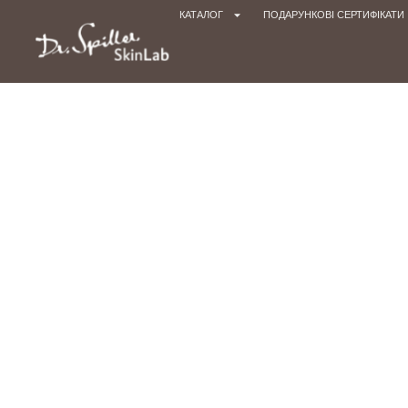
КАТАЛОГ
ПОДАРУНКОВІ СЕРТИФІКАТИ