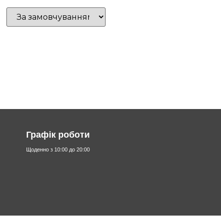
Графік роботи
Щоденно з 10:00 до 20:00