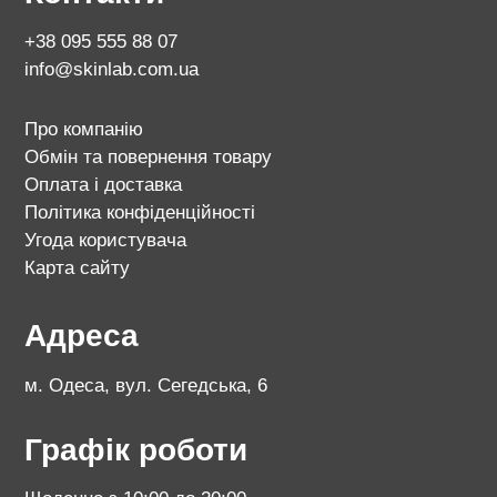
+38 095 555 88 07
info@skinlab.com.ua
Про компанію
Обмін та повернення товару
Оплата і доставка
Політика конфіденційності
Угода користувача
Карта сайту
Адреса
м. Одеса, вул. Сегедська, 6
Графік роботи