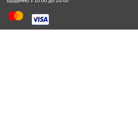
Щоденно з 10:00 до 20:00