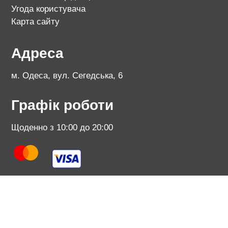
Угода користувача
Карта сайту
Адреса
м. Одеса, вул. Сегедська, 6
Графік роботи
Щоденно з 10:00 до 20:00