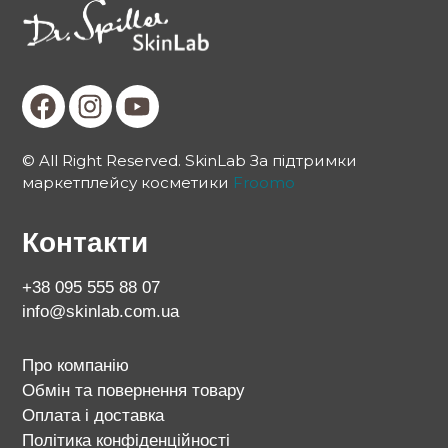
© All Right Reserved. SkinLab За підтримки
маркетплейсу косметики
Froomo
Контакти
+38 095 555 88 07
info@skinlab.com.ua
Про компанію
Обмін та повернення товару
Оплата і доставка
Політика конфіденційності