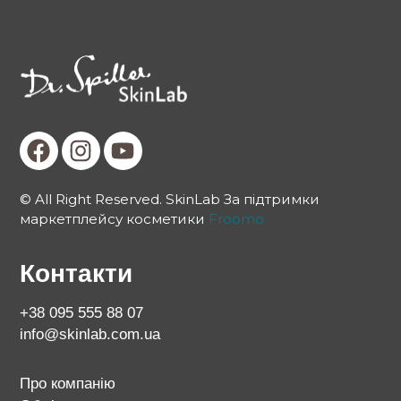
© All Right Reserved. SkinLab За підтримки
маркетплейсу косметики
Froomo
Контакти
+38 095 555 88 07
info@skinlab.com.ua
Про компанію