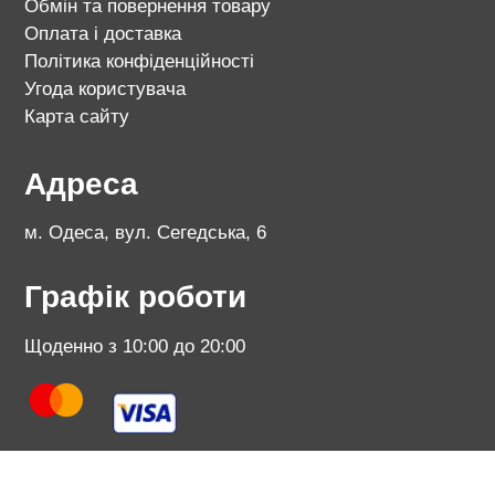
Обмін та повернення товару
Оплата і доставка
Політика конфіденційності
Угода користувача
Карта сайту
Адреса
м. Одеса, вул. Сегедська, 6
Графік роботи
Щоденно з 10:00 до 20:00