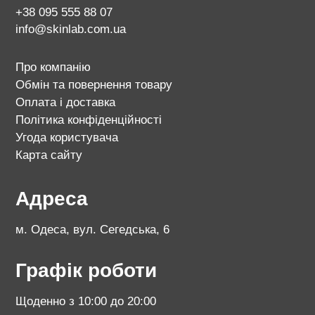
+38 095 555 88 07
info@skinlab.com.ua
Про компанію
Обмін та повернення товару
Оплата і доставка
Політика конфіденційності
Угода користувача
Карта сайту
Адреса
м. Одеса, вул. Сегедська, 6
Графік роботи
Щоденно з 10:00 до 20:00