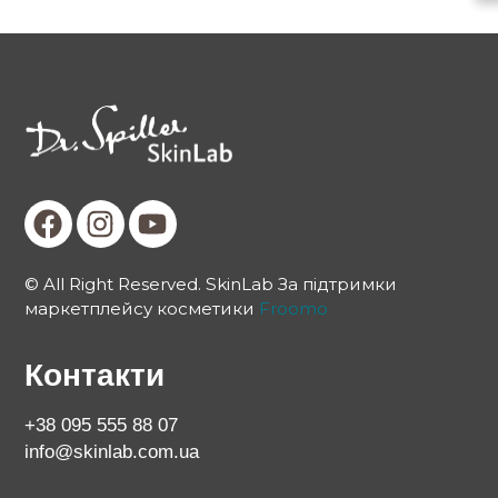
© All Right Reserved. SkinLab За підтримки
маркетплейсу косметики
Froomo
Контакти
+38 095 555 88 07
info@skinlab.com.ua