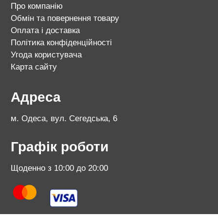
Про компанію
Обмін та повернення товару
Оплата і доставка
Політика конфіденційності
Угода користувача
Карта сайту
Адреса
м. Одеса, вул. Сегедська, 6
Графік роботи
Щоденно з 10:00 до 20:00