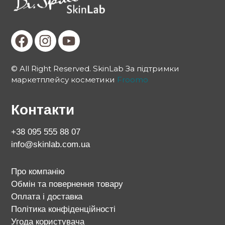
© All Right Reserved. SkinLab За підтримки
маркетплейсу косметики
Froomo
Контакти
+38 095 555 88 07
info@skinlab.com.ua
Про компанію
Обмін та повернення товару
Оплата і доставка
Політика конфіденційності
Угода користувача