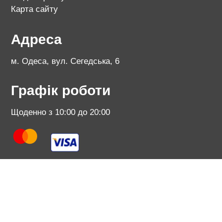
Карта сайту
Адреса
м. Одеса, вул. Сегедська, 6
Графік роботи
Щоденно з 10:00 до 20:00