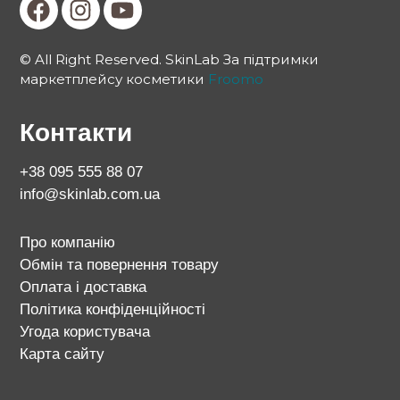
© All Right Reserved. SkinLab За підтримки
маркетплейсу косметики
Froomo
Контакти
+38 095 555 88 07
info@skinlab.com.ua
Про компанію
Обмін та повернення товару
Оплата і доставка
Політика конфіденційності
Угода користувача
Карта сайту