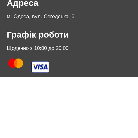
Адреса
м. Одеса, вул. Сегедська, 6
Графік роботи
Щоденно з 10:00 до 20:00