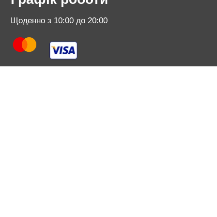
Щоденно з 10:00 до 20:00