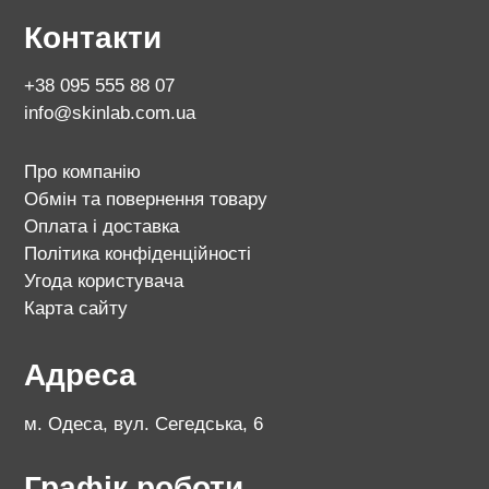
Контакти
+38 095 555 88 07
info@skinlab.com.ua
Про компанію
Обмін та повернення товару
Оплата і доставка
Політика конфіденційності
Угода користувача
Карта сайту
Адреса
м. Одеса, вул. Сегедська, 6
Графік роботи