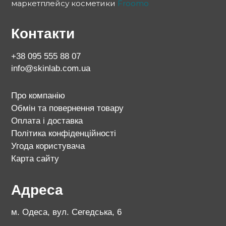
маркетплейсу косметики
Froomo
Контакти
+38 095 555 88 07
info@skinlab.com.ua
Про компанію
Обмін та повернення товару
Оплата і доставка
Політика конфіденційності
Угода користувача
Карта сайту
Адреса
м. Одеса, вул. Сегедська, 6