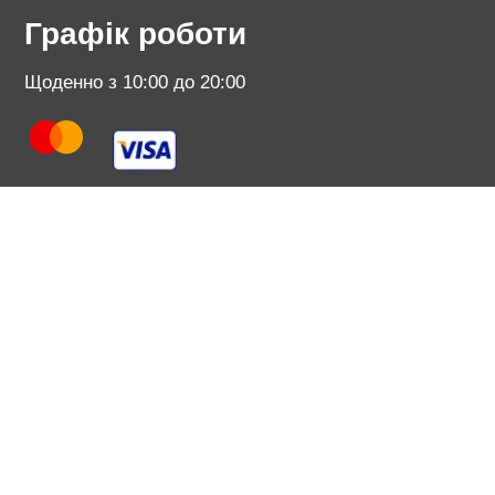
Графік роботи
Щоденно з 10:00 до 20:00