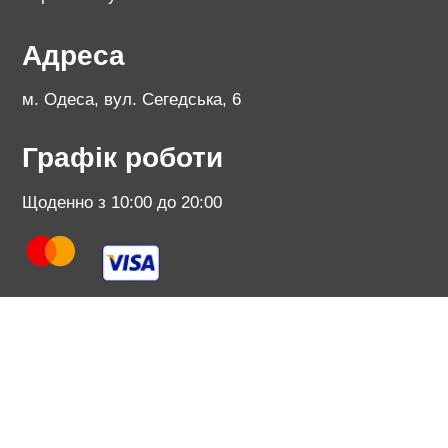
Адреса
м. Одеса, вул. Сегедська, 6
Графік роботи
Щоденно з 10:00 до 20:00