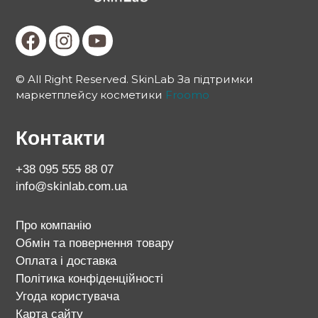
© All Right Reserved. SkinLab За підтримки
маркетплейсу косметики
Froomo
Контакти
+38 095 555 88 07
info@skinlab.com.ua
Про компанію
Обмін та повернення товару
Оплата і доставка
Політика конфіденційності
Угода користувача
Карта сайту