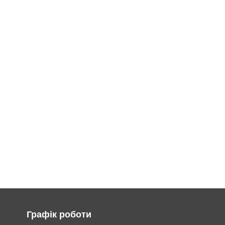
Графік роботи