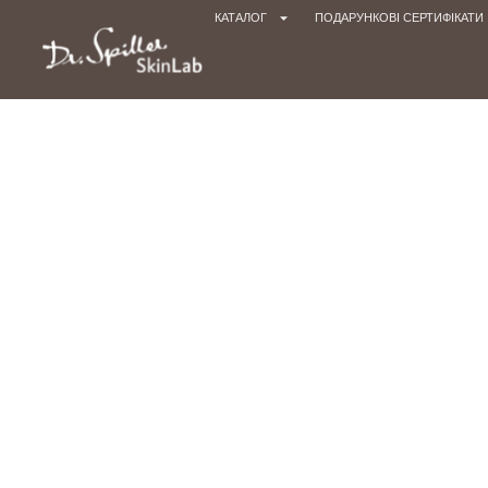
КАТАЛОГ
ПОДАРУНКОВІ СЕРТИФІКАТИ
Гол