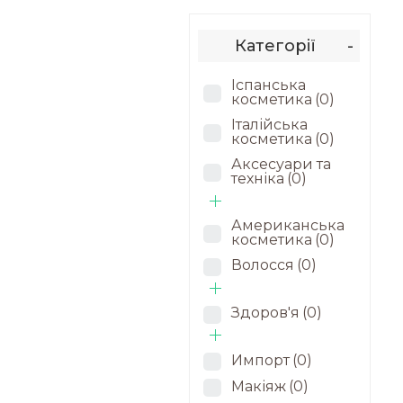
Категорії
-
Іспанська
косметика
(0)
Італійська
косметика
(0)
Аксесуари та
техніка
(0)
Американська
косметика
(0)
Волосся
(0)
Здоров'я
(0)
Импорт
(0)
Макіяж
(0)