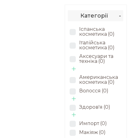
Категорії
-
Іспанська
косметика
(0)
Італійська
косметика
(0)
Аксесуари та
техніка
(0)
Американська
косметика
(0)
Волосся
(0)
Здоров'я
(0)
Импорт
(0)
Макіяж
(0)