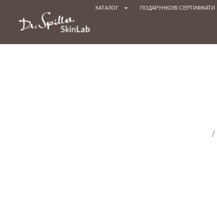
КАТАЛОГ
ПОДАРУНКОВІ СЕРТИФІКАТИ
Головна cторінка
/