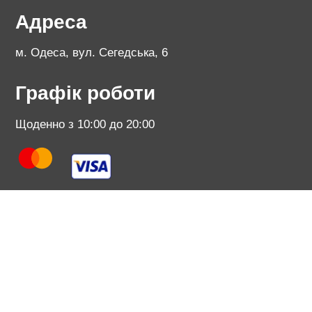
Адреса
м. Одеса, вул. Сегедська, 6
Графік роботи
Щоденно з 10:00 до 20:00