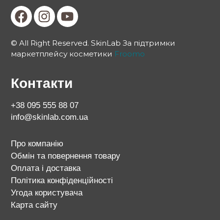
© All Right Reserved. SkinLab За підтримки
маркетплейсу косметики
Froomo
Контакти
+38 095 555 88 07
info@skinlab.com.ua
Про компанію
Обмін та повернення товару
Оплата і доставка
Політика конфіденційності
Угода користувача
Карта сайту