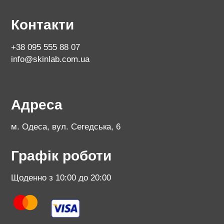
Контакти
+38 095 555 88 07
info@skinlab.com.ua
Адреса
м. Одеса, вул. Сегедська, 6
Графік роботи
Щоденно з 10:00 до 20:00