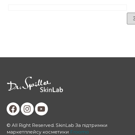
© All Right Reserved. SkinLab За підтримки
маркетплейсу косметики
Froomo