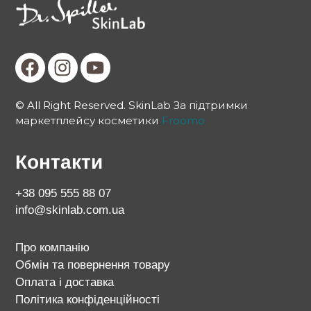
© All Right Reserved. SkinLab За підтримки
маркетплейсу косметики
Froomo
Контакти
+38 095 555 88 07
info@skinlab.com.ua
Про компанію
Обмін та повернення товару
Оплата і доставка
Політика конфіденційності