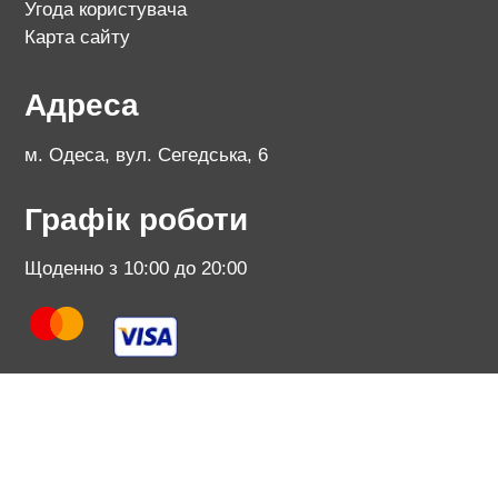
Угода користувача
Карта сайту
Адреса
м. Одеса, вул. Сегедська, 6
Графік роботи
Щоденно з 10:00 до 20:00