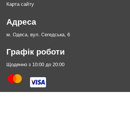
Карта сайту
Адреса
м. Одеса, вул. Сегедська, 6
Графік роботи
Щоденно з 10:00 до 20:00