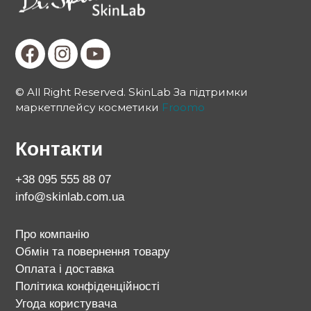
© All Right Reserved. SkinLab За підтримки
маркетплейсу косметики
Froomo
Контакти
+38 095 555 88 07
info@skinlab.com.ua
Про компанію
Обмін та повернення товару
Оплата і доставка
Політика конфіденційності
Угода користувача