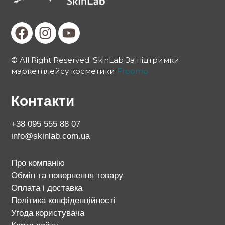
© All Right Reserved. SkinLab За підтримки
маркетплейсу косметики
Froomo
Контакти
+38 095 555 88 07
info@skinlab.com.ua
Про компанію
Обмін та повернення товару
Оплата і доставка
Політика конфіденційності
Угода користувача