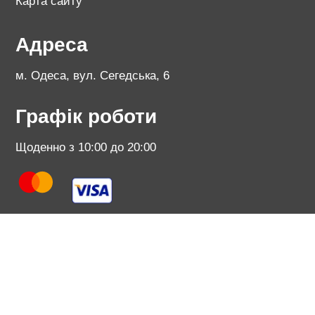
Карта сайту
Адреса
м. Одеса, вул. Сегедська, 6
Графік роботи
Щоденно з 10:00 до 20:00