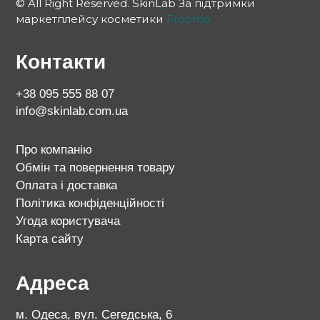
© All Right Reserved. SkinLab За підтримки
маркетплейсу косметики
Froomo
Контакти
+38 095 555 88 07
info@skinlab.com.ua
Про компанію
Обмін та повернення товару
Оплата і доставка
Політика конфіденційності
Угода користувача
Карта сайту
Адреса
м. Одеса, вул. Сегедська, 6