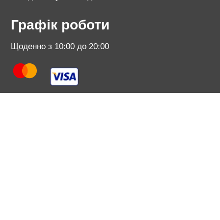
Графік роботи
Щоденно з 10:00 до 20:00