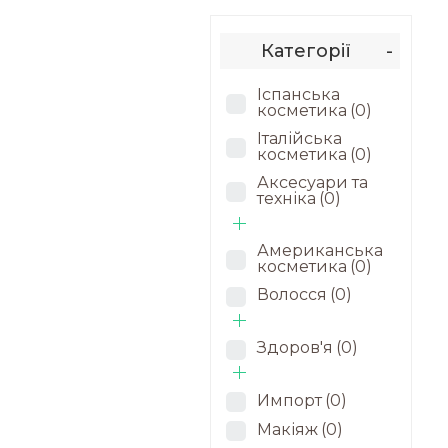
Категорії
-
Іспанська
косметика
(0)
Італійська
косметика
(0)
Аксесуари та
техніка
(0)
Американська
косметика
(0)
Волосся
(0)
Здоров'я
(0)
Импорт
(0)
Макіяж
(0)