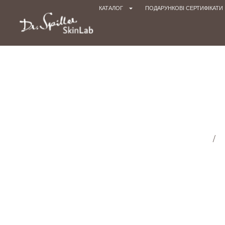
КАТАЛОГ
ПОДАРУНКОВІ СЕРТИФІКАТИ
Головна cторінка
/
М