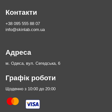
Контакти
+38 095 555 88 07
info@skinlab.com.ua
Адреса
м. Одеса, вул. Сегедська, 6
Графік роботи
Щоденно з 10:00 до 20:00