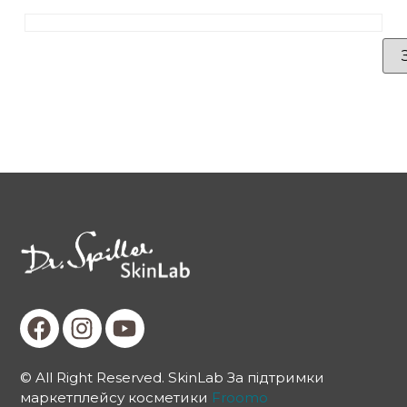
© All Right Reserved. SkinLab За підтримки
маркетплейсу косметики
Froomo