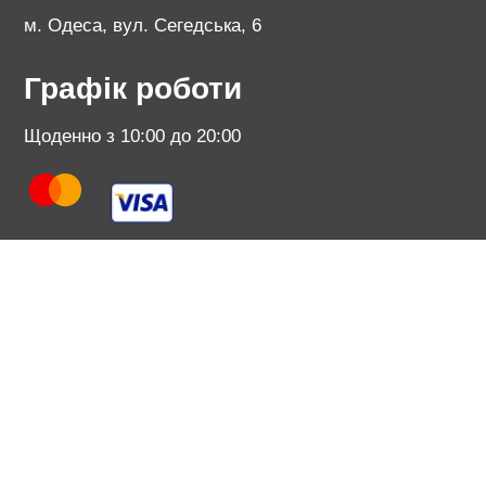
м. Одеса, вул. Сегедська, 6
Графік роботи
Щоденно з 10:00 до 20:00