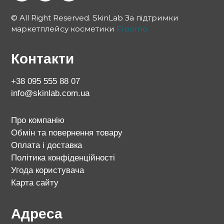
© All Right Reserved. SkinLab За підтримки
маркетплейсу косметики
Froomo
Контакти
+38 095 555 88 07
info@skinlab.com.ua
Про компанію
Обмін та повернення товару
Оплата і доставка
Політика конфіденційності
Угода користувача
Карта сайту
Адреса