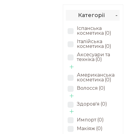
Категорії
-
Іспанська
косметика
(0)
Італійська
косметика
(0)
Аксесуари та
техніка
(0)
Американська
косметика
(0)
Волосся
(0)
Здоров'я
(0)
Импорт
(0)
Макіяж
(0)