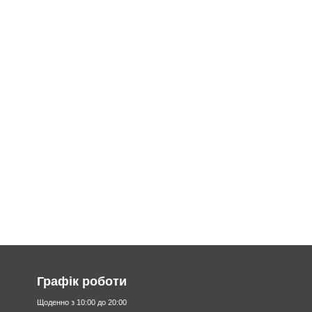
Графік роботи
Щоденно з 10:00 до 20:00