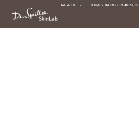
КАТАЛОГ
ПОДАРУНКОВІ СЕРТИФІКАТИ
Го