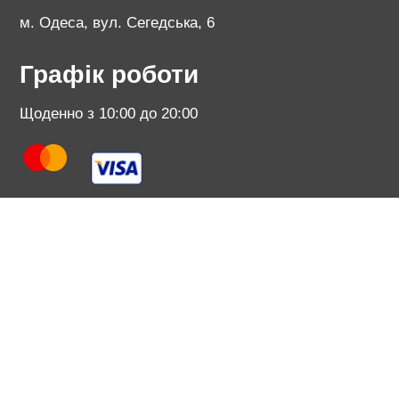
м. Одеса, вул. Сегедська, 6
Графік роботи
Щоденно з 10:00 до 20:00