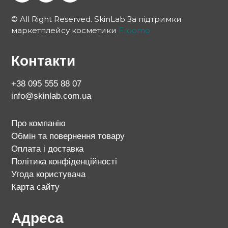
© All Right Reserved. SkinLab За підтримки
маркетплейсу косметики
Froomo
Контакти
+38 095 555 88 07
info@skinlab.com.ua
Про компанію
Обмін та повернення товару
Оплата і доставка
Політика конфіденційності
Угода користувача
Карта сайту
Адреса