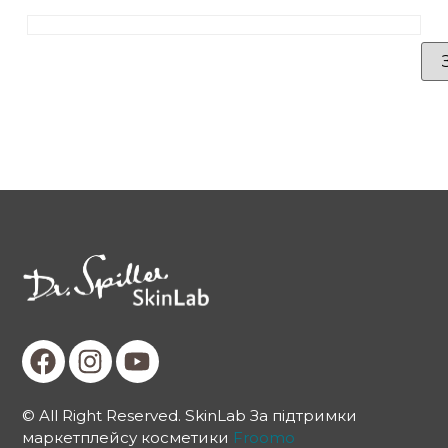
© All Right Reserved. SkinLab За підтримки
маркетплейсу косметики
Froomo