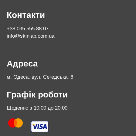
Контакти
+38 095 555 88 07
info@skinlab.com.ua
Адреса
м. Одеса, вул. Сегедська, 6
Графік роботи
Щоденно з 10:00 до 20:00