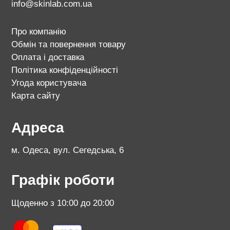
info@skinlab.com.ua
Про компанію
Обмін та повернення товару
Оплата і доставка
Політика конфіденційності
Угода користувача
Карта сайту
Адреса
м. Одеса, вул. Сегедська, 6
Графік роботи
Щоденно з 10:00 до 20:00