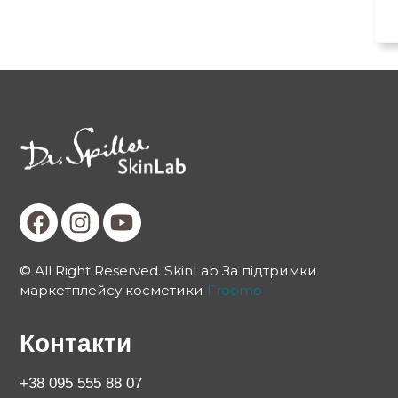
© All Right Reserved. SkinLab За підтримки
маркетплейсу косметики
Froomo
Контакти
+38 095 555 88 07