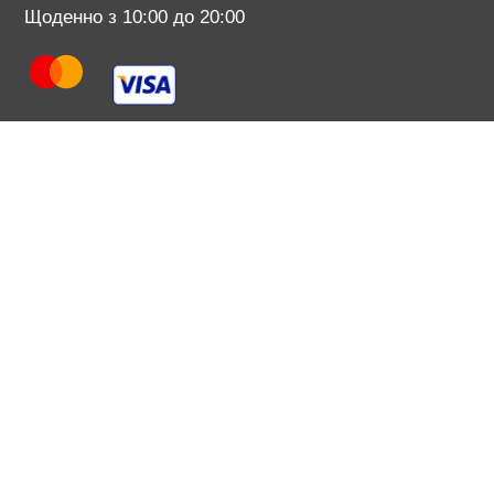
Щоденно з 10:00 до 20:00