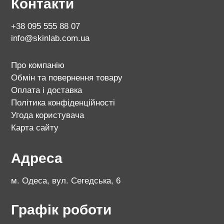
Контакти
+38 095 555 88 07
info@skinlab.com.ua
Про компанію
Обмін та повернення товару
Оплата і доставка
Політика конфіденційності
Угода користувача
Карта сайту
Адреса
м. Одеса, вул. Сегедська, 6
Графік роботи