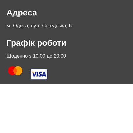
Адреса
м. Одеса, вул. Сегедська, 6
Графік роботи
Щоденно з 10:00 до 20:00