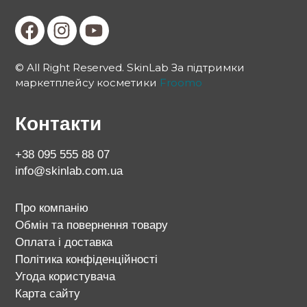
© All Right Reserved. SkinLab За підтримки
маркетплейсу косметики
Froomo
Контакти
+38 095 555 88 07
info@skinlab.com.ua
Про компанію
Обмін та повернення товару
Оплата і доставка
Політика конфіденційності
Угода користувача
Карта сайту