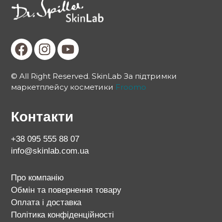
© All Right Reserved. SkinLab За підтримки
маркетплейсу косметики
Froomo
Контакти
+38 095 555 88 07
info@skinlab.com.ua
Про компанію
Обмін та повернення товару
Оплата і доставка
Політика конфіденційності