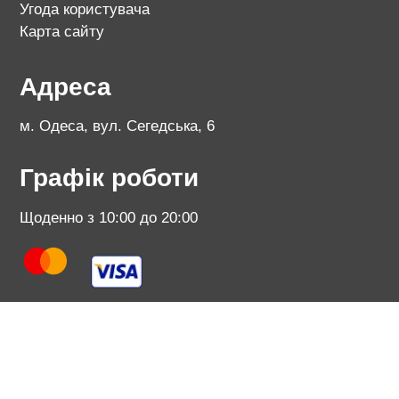
Угода користувача
Карта сайту
Адреса
м. Одеса, вул. Сегедська, 6
Графік роботи
Щоденно з 10:00 до 20:00