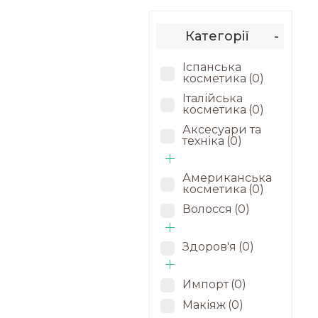
Категорії
-
Іспанська
косметика
(0)
Італійська
косметика
(0)
Аксесуари та
техніка
(0)
Американська
косметика
(0)
Волосся
(0)
Здоров'я
(0)
Импорт
(0)
Макіяж
(0)