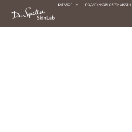
КАТАЛОГ
ПОДАРУНКОВІ СЕРТИФІКАТИ
Головна cто