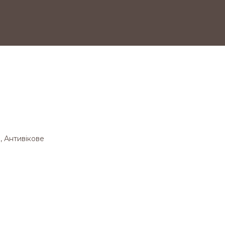
, Антивікове