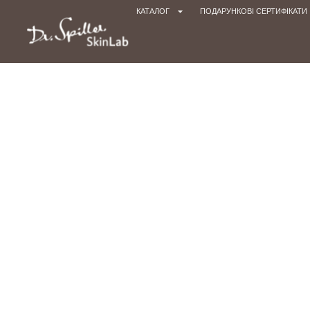
КАТАЛОГ
ПОДАРУНКОВІ СЕРТИФІКАТИ