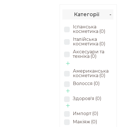
Категорії
-
Іспанська
косметика
(0)
Італійська
косметика
(0)
Аксесуари та
техніка
(0)
Американська
косметика
(0)
Волосся
(0)
Здоров'я
(0)
Импорт
(0)
Макіяж
(0)