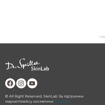
© All Right Reserved. SkinLab За підтримки
маркетплейсу косметики
Froomo