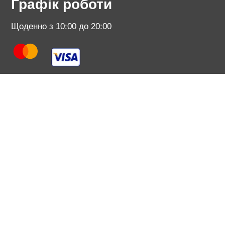
Графік роботи
Щоденно з 10:00 до 20:00