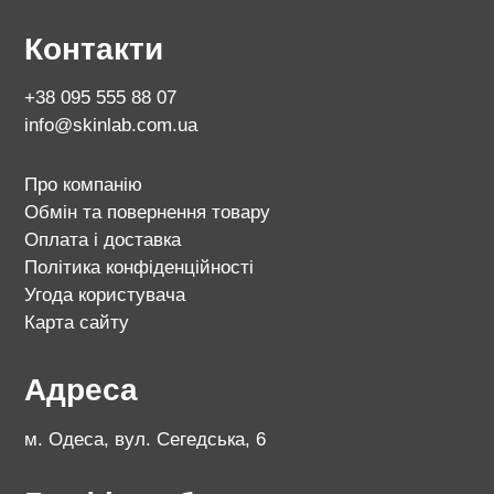
Контакти
+38 095 555 88 07
info@skinlab.com.ua
Про компанію
Обмін та повернення товару
Оплата і доставка
Політика конфіденційності
Угода користувача
Карта сайту
Адреса
м. Одеса, вул. Сегедська, 6