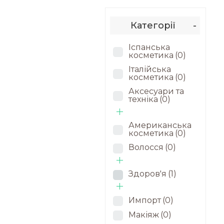
Категорії
-
Іспанська
косметика
(0)
Італійська
косметика
(0)
Аксесуари та
техніка
(0)
Американська
косметика
(0)
Волосся
(0)
Здоров'я
(1)
Импорт
(0)
Макіяж
(0)