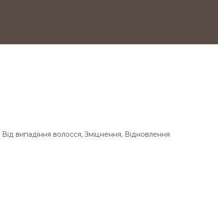
, Від випадiння волосся, Зміцнення, Відновлення