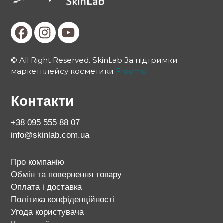
© All Right Reserved. SkinLab За підтримки
маркетплейсу косметики
Froomo
Контакти
+38 095 555 88 07
info@skinlab.com.ua
Про компанію
Обмін та повернення товару
Оплата і доставка
Політика конфіденційності
Угода користувача