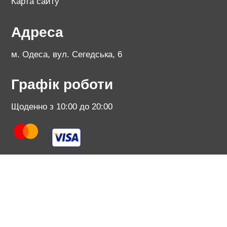
Карта сайту
Адреса
м. Одеса, вул. Сегедська, 6
Графік роботи
Щоденно з 10:00 до 20:00