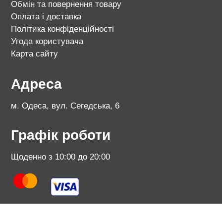
Обмін та повернення товару
Оплата і доставка
Політика конфіденційності
Угода користувача
Карта сайту
Адреса
м. Одеса, вул. Сегедська, 6
Графік роботи
Щоденно з 10:00 до 20:00