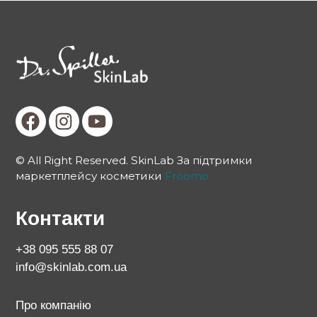
© All Right Reserved. SkinLab За підтримки
маркетплейсу косметики
Froomo
Контакти
+38 095 555 88 07
info@skinlab.com.ua
Про компанію