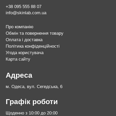
+38 095 555 88 07
info@skinlab.com.ua
Про компанію
Обмін та повернення товару
Оплата і доставка
Політика конфіденційності
Угода користувача
Карта сайту
Адреса
м. Одеса, вул. Сегедська, 6
Графік роботи
Щоденно з 10:00 до 20:00