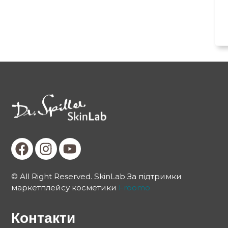
© All Right Reserved. SkinLab За підтримки
маркетплейсу косметики
Froomo
Контакти