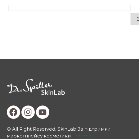
© All Right Reserved. SkinLab За підтримки
маркетплейсу косметики
Froomo