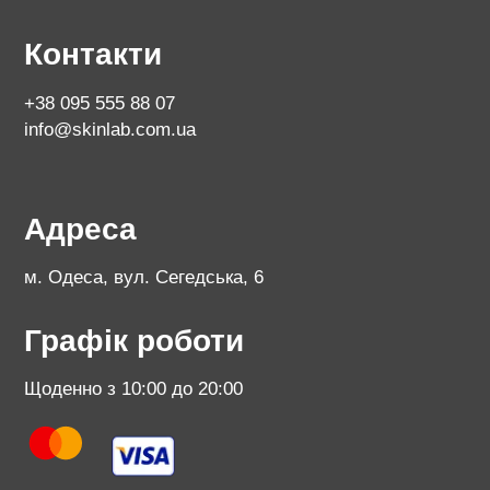
Контакти
+38 095 555 88 07
info@skinlab.com.ua
Адреса
м. Одеса, вул. Сегедська, 6
Графік роботи
Щоденно з 10:00 до 20:00