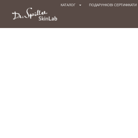
КАТАЛОГ
ПОДАРУНКОВІ СЕРТИФІКАТИ
Головна cторінк