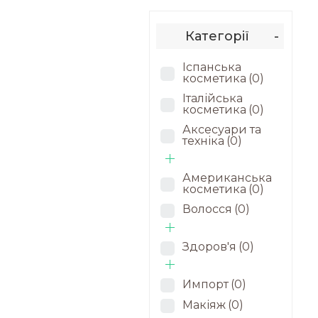
Категорії
-
Іспанська
косметика
(0)
Італійська
косметика
(0)
Аксесуари та
техніка
(0)
Американська
косметика
(0)
Волосся
(0)
Здоров'я
(0)
Импорт
(0)
Макіяж
(0)