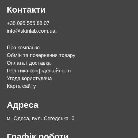
Контакти
+38 095 555 88 07
info@skinlab.com.ua
Про компанію
Обмін та повернення товару
Оплата і доставка
Політика конфіденційності
Угода користувача
Карта сайту
Адреса
м. Одеса, вул. Сегедська, 6
Графік роботи