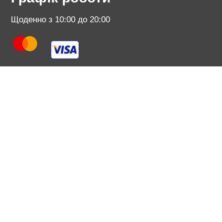
Щоденно з 10:00 до 20:00