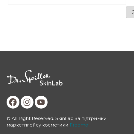
© All Right Reserved. SkinLab За підтримки
маркетплейсу косметики
Froomo