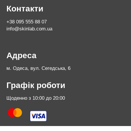
Контакти
+38 095 555 88 07
info@skinlab.com.ua
Адреса
м. Одеса, вул. Сегедська, 6
Графік роботи
Щоденно з 10:00 до 20:00