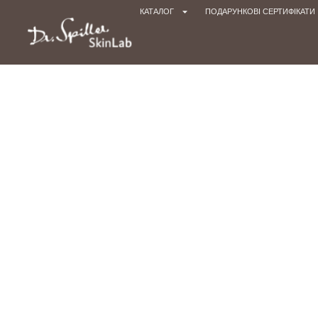
КАТАЛОГ
ПОДАРУНКОВІ СЕРТИФІКАТИ