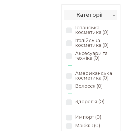
Категорії
-
Іспанська
косметика
(0)
Італійська
косметика
(0)
Аксесуари та
техніка
(0)
Американська
косметика
(0)
Волосся
(0)
Здоров'я
(0)
Импорт
(0)
Макіяж
(0)