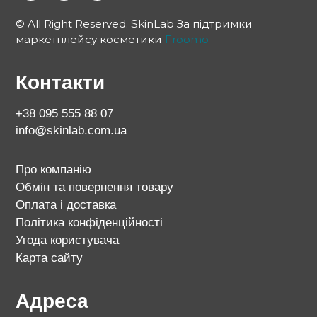
© All Right Reserved. SkinLab За підтримки
маркетплейсу косметики
Froomo
Контакти
+38 095 555 88 07
info@skinlab.com.ua
Про компанію
Обмін та повернення товару
Оплата і доставка
Політика конфіденційності
Угода користувача
Карта сайту
Адреса