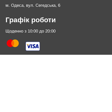
м. Одеса, вул. Сегедська, 6
Графік роботи
Щоденно з 10:00 до 20:00