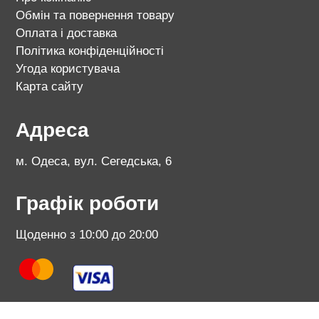
Обмін та повернення товару
Оплата і доставка
Політика конфіденційності
Угода користувача
Карта сайту
Адреса
м. Одеса, вул. Сегедська, 6
Графік роботи
Щоденно з 10:00 до 20:00