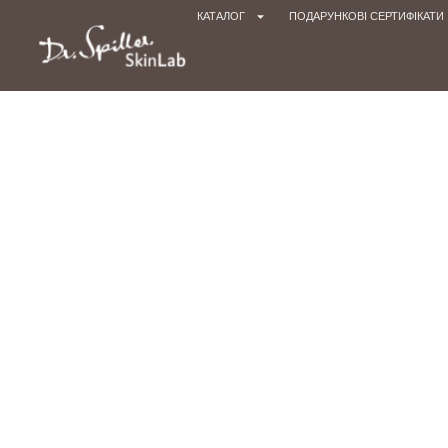
КАТАЛОГ
ПОДАРУНКОВІ СЕРТИФІКАТИ