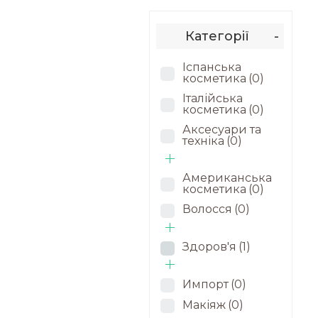
Категорії
-
Іспанська
косметика
(0)
Італійська
косметика
(0)
Аксесуари та
техніка
(0)
Американська
косметика
(0)
Волосся
(0)
Здоров'я
(1)
Импорт
(0)
Макіяж
(0)