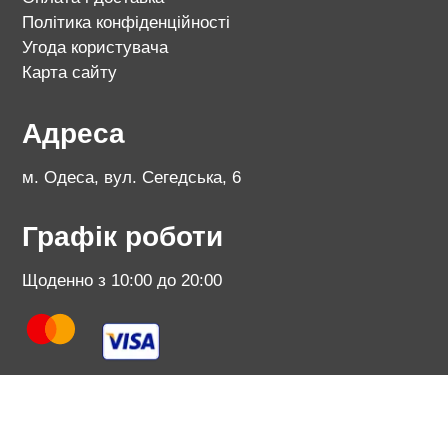
Політика конфіденційності
Угода користувача
Карта сайту
Адреса
м. Одеса, вул. Сегедська, 6
Графік роботи
Щоденно з 10:00 до 20:00