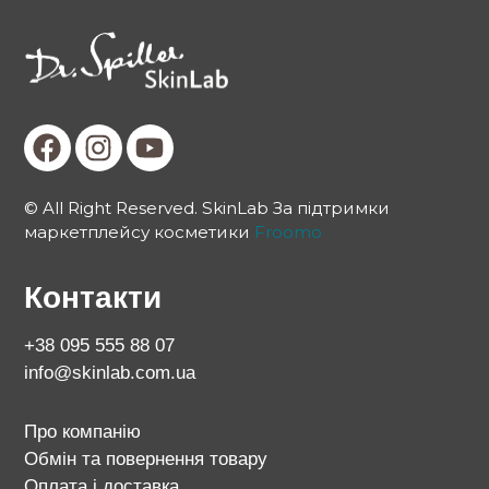
© All Right Reserved. SkinLab За підтримки
маркетплейсу косметики
Froomo
Контакти
+38 095 555 88 07
info@skinlab.com.ua
Про компанію
Обмін та повернення товару
Оплата і доставка