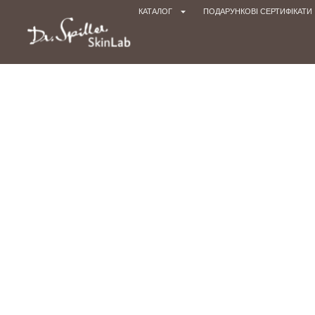
КАТАЛОГ
ПОДАРУНКОВІ СЕРТИФІКАТИ