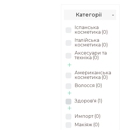
Категорії
-
Іспанська
косметика
(0)
Італійська
косметика
(0)
Аксесуари та
техніка
(0)
Американська
косметика
(0)
Волосся
(0)
Здоров'я
(1)
Импорт
(0)
Макіяж
(0)