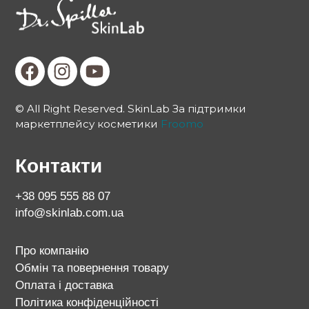
© All Right Reserved. SkinLab За підтримки
маркетплейсу косметики
Froomo
Контакти
+38 095 555 88 07
info@skinlab.com.ua
Про компанію
Обмін та повернення товару
Оплата і доставка
Політика конфіденційності