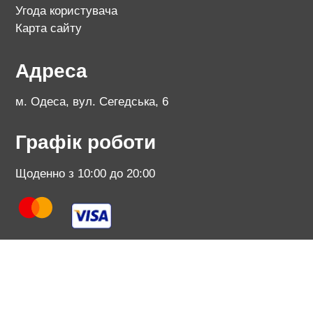
Угода користувача
Карта сайту
Адреса
м. Одеса, вул. Сегедська, 6
Графік роботи
Щоденно з 10:00 до 20:00