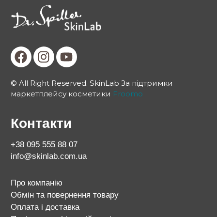
© All Right Reserved. SkinLab За підтримки
маркетплейсу косметики
Froomo
Контакти
+38 095 555 88 07
info@skinlab.com.ua
Про компанію
Обмін та повернення товару
Оплата і доставка