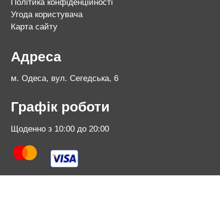
Політика конфіденційності
Угода користувача
Карта сайту
Адреса
м. Одеса, вул. Сегедська, 6
Графік роботи
Щоденно з 10:00 до 20:00