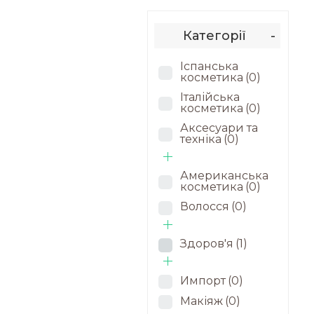
Категорії
-
Іспанська
косметика
(0)
Італійська
косметика
(0)
Аксесуари та
техніка
(0)
Американська
косметика
(0)
Волосся
(0)
Здоров'я
(1)
Импорт
(0)
Макіяж
(0)