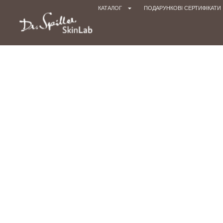
КАТАЛОГ
ПОДАРУНКОВІ СЕРТИФІКАТИ